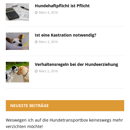
Hundehaftpflicht ist Pflicht
März 4, 2016
Ist eine Kastration notwendig?
März 3, 2016
Verhaltensregeln bei der Hundeerziehung
März 2, 2016
NEUESTE BEITRÄGE
Weswegen ich auf die Hundetransportbox keineswegs mehr
verzichten möchte!