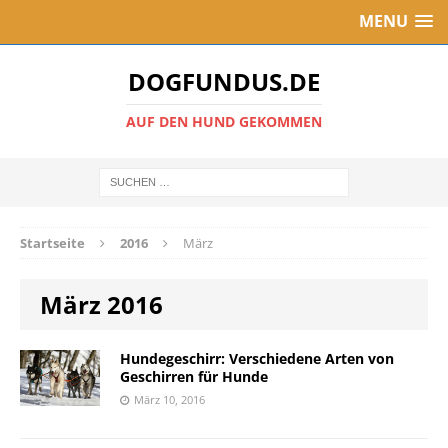
MENU
DOGFUNDUS.DE
AUF DEN HUND GEKOMMEN
Startseite
2016
März
März 2016
Hundegeschirr: Verschiedene Arten von
Geschirren für Hunde
März 10, 2016