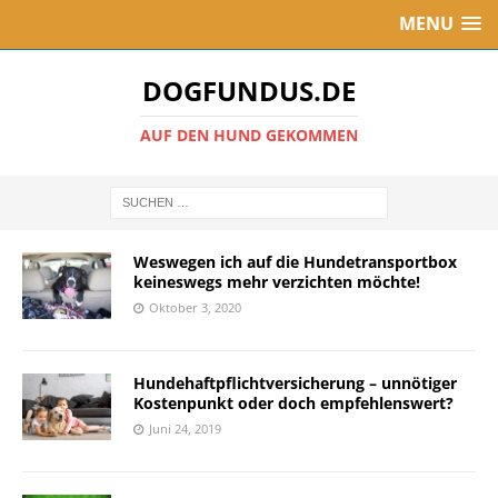
MENU
DOGFUNDUS.DE
AUF DEN HUND GEKOMMEN
Weswegen ich auf die Hundetransportbox
keineswegs mehr verzichten möchte!
Oktober 3, 2020
Hundehaftpflichtversicherung – unnötiger
Kostenpunkt oder doch empfehlenswert?
Juni 24, 2019