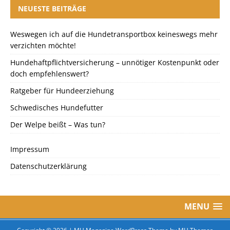
NEUESTE BEITRÄGE
Weswegen ich auf die Hundetransportbox keineswegs mehr
verzichten möchte!
Hundehaftpflichtversicherung – unnötiger Kostenpunkt oder
doch empfehlenswert?
Ratgeber für Hundeerziehung
Schwedisches Hundefutter
Der Welpe beißt – Was tun?
Impressum
Datenschutzerklärung
MENU