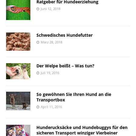
Ratgeber für Hundeerziehung
Juni 12, 2018
Schwedisches Hundefutter
März 28, 2018
Der Welpe beißt – Was tun?
Juli 19, 2016
So gewöhnen Sie Ihren Hund an die
Transportbox
April 11, 2016
Hunderucksäcke und Hundebuggys für den
sicheren Transport winziger Vierbeiner